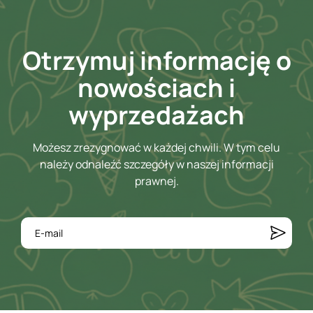
Otrzymuj informację o
nowościach i
wyprzedażach
Możesz zrezygnować w każdej chwili. W tym celu
należy odnaleźć szczegóły w naszej informacji
prawnej.