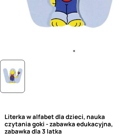
Literka w alfabet dla dzieci, nauka
czytania goki - zabawka edukacyjna,
zabawka dla 3 latka