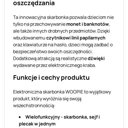
oszczędzania
Ta innowacyjna skarbonka pozwala dzieciom nie
tylko na przechowywanie
monet i banknotów
,
ale także innych drobnych przedmiotów. Dzięki
wbudowanemu
czytnikowi linii papilarnych
oraz klawiaturze na hasło, dzieci mogą zadbać o
bezpieczeństwo swoich oszczędności.
Dodatkową atrakcją są realistyczne
dźwięki
wydawane przez elektronicznego kraba.
Funkcje i cechy produktu
Elektroniczna skarbonka WOOPIE to wyjątkowy
produkt, który wyróżnia się swoją
wszechstronnością:
Wielofunkcyjny - skarbonka, sejf i
plecak w jednym