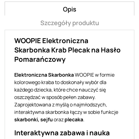
Opis
Szczegóły produktu
WOOPIE Elektroniczna
Skarbonka Krab Plecak na Hasło
Pomarańczowy
Elektroniczna Skarbonka
WOOPIE w formie
kolorowego kraba to doskonały wybór dla
każdego dziecka, które chce nauczyć się
oszczędzać w sposób pełen zabawy.
Zaprojektowana z myślą o najmłodszych,
interaktywna skarbonka łączy w sobie funkcje
skarbonki, sejfu
oraz
plecaka
.
Interaktywna zabawa i nauka