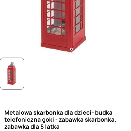
Metalowa skarbonka dla dzieci- budka
telefoniczna goki - zabawka skarbonka,
zabawka dla 5 latka