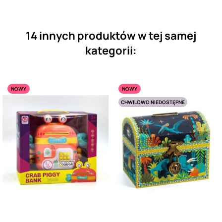
14 innych produktów w tej samej
kategorii:
NOWY
NOWY
CHWILOWO NIEDOSTĘPNE