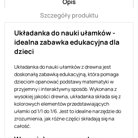
Opis
Szczegóły produktu
Układanka do nauki ułamków -
idealna zabawka edukacyjna dla
dzieci
Układanka do nauki ułamków z drewna jest
doskonałą zabawką edukacyjną, która pomaga
dzieciom opanować podstawy matematyki w
przyjemny i interaktywny sposób. Wykonana z
wysokiej jakości drewna, układanka składa się z
kolorowych elementów przedstawiających
ułamki od 1/1 do 1/6. Jest to idealne narzędzie do
zrozumienia, jak różne części składają się na
całość.