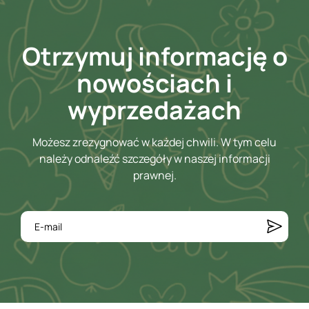
Otrzymuj informację o
nowościach i
wyprzedażach
Możesz zrezygnować w każdej chwili. W tym celu
należy odnaleźć szczegóły w naszej informacji
prawnej.