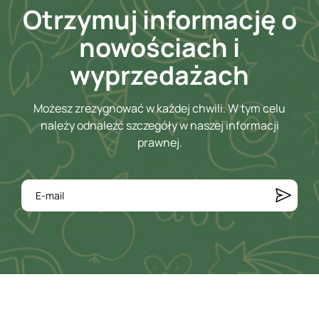
Otrzymuj informację o
nowościach i
wyprzedażach
Możesz zrezygnować w każdej chwili. W tym celu
należy odnaleźć szczegóły w naszej informacji
prawnej.