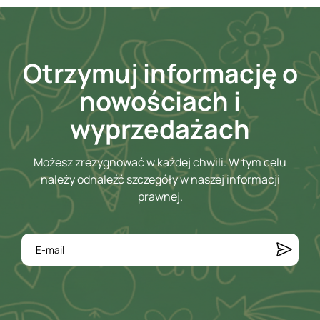
Otrzymuj informację o
nowościach i
wyprzedażach
Możesz zrezygnować w każdej chwili. W tym celu
należy odnaleźć szczegóły w naszej informacji
prawnej.