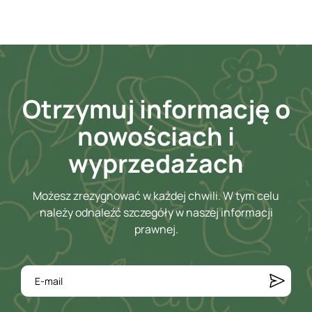
Otrzymuj informację o
nowościach i
wyprzedażach
Możesz zrezygnować w każdej chwili. W tym celu
należy odnaleźć szczegóły w naszej informacji
prawnej.