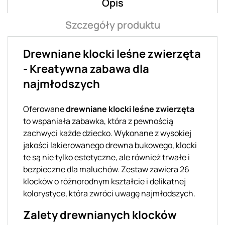
Opis
Szczegóły produktu
Drewniane klocki leśne zwierzęta
- Kreatywna zabawa dla
najmłodszych
Oferowane
drewniane klocki leśne zwierzęta
to wspaniała zabawka, która z pewnością
zachwyci każde dziecko. Wykonane z wysokiej
jakości lakierowanego drewna bukowego, klocki
te są nie tylko estetyczne, ale również trwałe i
bezpieczne dla maluchów. Zestaw zawiera 26
klocków o różnorodnym kształcie i delikatnej
kolorystyce, która zwróci uwagę najmłodszych.
Zalety drewnianych klocków