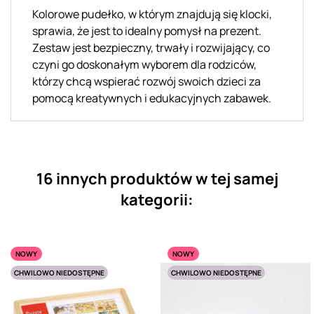
Kolorowe pudełko, w którym znajdują się klocki,
sprawia, że jest to idealny pomysł na prezent.
Zestaw jest bezpieczny, trwały i rozwijający, co
czyni go doskonałym wyborem dla rodziców,
którzy chcą wspierać rozwój swoich dzieci za
pomocą kreatywnych i edukacyjnych zabawek.
16 innych produktów w tej samej
kategorii:
NOWY
NOWY
CHWILOWO NIEDOSTĘPNE
CHWILOWO NIEDOSTĘPNE