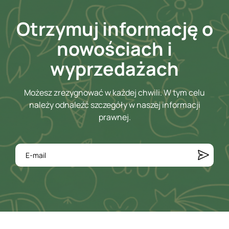
Otrzymuj informację o
nowościach i
wyprzedażach
Możesz zrezygnować w każdej chwili. W tym celu
należy odnaleźć szczegóły w naszej informacji
prawnej.