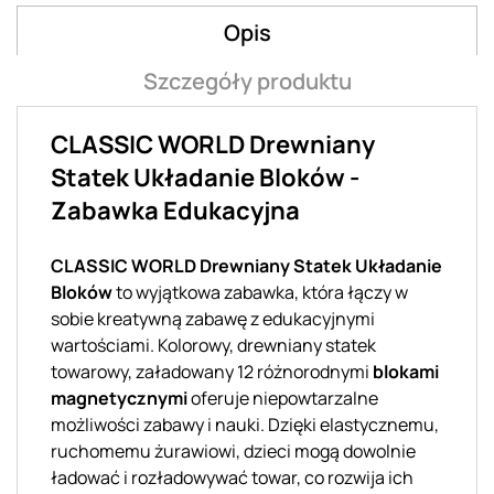
Opis
Szczegóły produktu
CLASSIC WORLD Drewniany
Statek Układanie Bloków -
Zabawka Edukacyjna
CLASSIC WORLD Drewniany Statek Układanie
Bloków
to wyjątkowa zabawka, która łączy w
sobie kreatywną zabawę z edukacyjnymi
wartościami. Kolorowy, drewniany statek
towarowy, załadowany 12 różnorodnymi
blokami
magnetycznymi
oferuje niepowtarzalne
możliwości zabawy i nauki. Dzięki elastycznemu,
ruchomemu żurawiowi, dzieci mogą dowolnie
ładować i rozładowywać towar, co rozwija ich