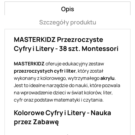
Opis
Szczegóły produktu
MASTERKIDZ Przezroczyste
Cyfry i Litery - 38 szt. Montessori
MASTERKIDZ
oferuje edukacyjny zestaw
przezroczystych cyfr i liter
, który został
wykonany z kolorowego, wytrzymałego
akrylu
.
Jest to idealne narzędzie do nauki, które pozwala
na wprowadzenie dzieci w świat kolorów, liter,
cyfr oraz podstaw matematyki i czytania.
Kolorowe Cyfry i Litery - Nauka
przez Zabawę