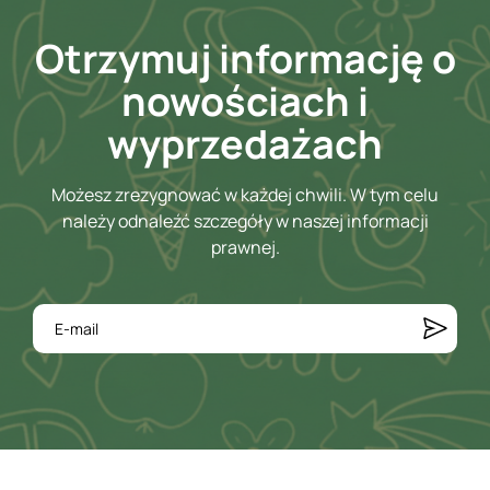
Otrzymuj informację o
nowościach i
wyprzedażach
Możesz zrezygnować w każdej chwili. W tym celu
należy odnaleźć szczegóły w naszej informacji
prawnej.