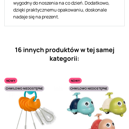
wygodny do noszenia na co dzień. Dodatkowo,
dzięki praktycznemu opakowaniu, doskonale
nadaje się na prezent.
16 innych produktów w tej samej
kategorii:
NOWY
NOWY
CHWILOWO NIEDOSTĘPNE
CHWILOWO NIEDOSTĘPNE