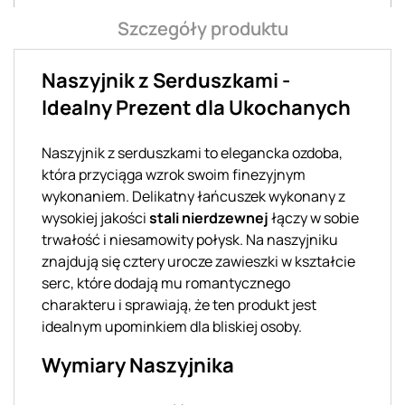
Szczegóły produktu
Naszyjnik z Serduszkami -
Idealny Prezent dla Ukochanych
Naszyjnik z serduszkami to elegancka ozdoba,
która przyciąga wzrok swoim finezyjnym
wykonaniem. Delikatny łańcuszek wykonany z
wysokiej jakości
stali nierdzewnej
łączy w sobie
trwałość i niesamowity połysk. Na naszyjniku
znajdują się cztery urocze zawieszki w kształcie
serc, które dodają mu romantycznego
charakteru i sprawiają, że ten produkt jest
idealnym upominkiem dla bliskiej osoby.
Wymiary Naszyjnika