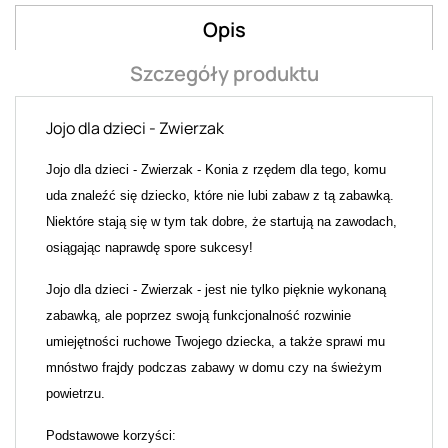
Opis
Szczegóły produktu
Jojo dla dzieci - Zwierzak
Jojo dla dzieci - Zwierzak - Konia z rzędem dla tego, komu
uda znaleźć się dziecko, które nie lubi zabaw z tą zabawką.
Niektóre stają się w tym tak dobre, że startują na zawodach,
osiągając naprawdę spore sukcesy!
Jojo dla dzieci - Zwierzak ­- jest nie tylko pięknie wykonaną
zabawką, ale poprzez swoją funkcjonalność rozwinie
umiejętności ruchowe Twojego dziecka, a także sprawi mu
mnóstwo frajdy podczas zabawy w domu czy na świeżym
powietrzu.
Podstawowe korzyści: