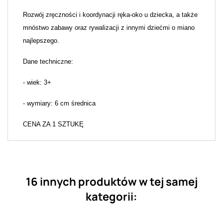
Rozwój zręczności i koordynacji ręka-oko u dziecka, a także
mnóstwo zabawy oraz rywalizacji z innymi dziećmi o miano
najlepszego.
Dane techniczne:
- wiek: 3+
- wymiary: 6 cm średnica
CENA ZA 1 SZTUKĘ
16 innych produktów w tej samej
kategorii: