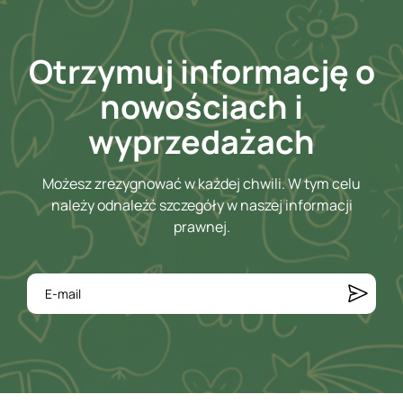
Otrzymuj informację o
nowościach i
wyprzedażach
Możesz zrezygnować w każdej chwili. W tym celu
należy odnaleźć szczegóły w naszej informacji
prawnej.