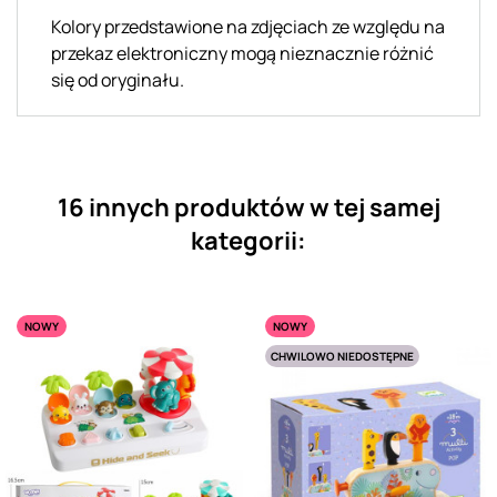
Kolory przedstawione na zdjęciach ze względu na
przekaz elektroniczny mogą nieznacznie różnić
się od oryginału.
16 innych produktów w tej samej
kategorii:
NOWY
NOWY
CHWILOWO NIEDOSTĘPNE