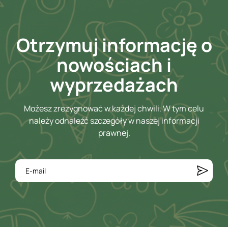
Otrzymuj informację o
nowościach i
wyprzedażach
Możesz zrezygnować w każdej chwili. W tym celu
należy odnaleźć szczegóły w naszej informacji
prawnej.