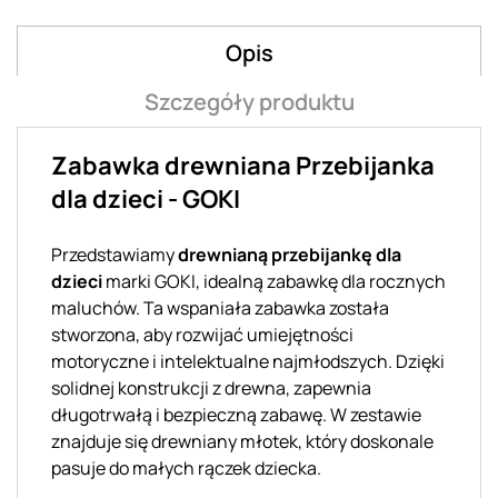
Opis
Szczegóły produktu
Zabawka drewniana Przebijanka
dla dzieci - GOKI
Przedstawiamy
drewnianą przebijankę dla
dzieci
marki GOKI, idealną zabawkę dla rocznych
maluchów. Ta wspaniała zabawka została
stworzona, aby rozwijać umiejętności
motoryczne i intelektualne najmłodszych. Dzięki
solidnej konstrukcji z drewna, zapewnia
długotrwałą i bezpieczną zabawę. W zestawie
znajduje się drewniany młotek, który doskonale
pasuje do małych rączek dziecka.