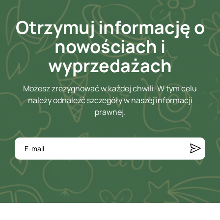
Otrzymuj informację o
nowościach i
wyprzedażach
Możesz zrezygnować w każdej chwili. W tym celu
należy odnaleźć szczegóły w naszej informacji
prawnej.