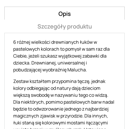
Opis
Szczegóły produktu
6 różnej wielkości drewnianych łuków w
pastelowych kolorach to pomysł w sam raz dla
Ciebie, jeżeli szukasz wyjątkowej zabawki dla
dziecka. Drewnianej, uniwersalnej i
pobudzającej wyobraźnię Malucha.
Zestaw kształtem przypomina tęczę, jednak
kolory odbiegając od natury dają dzieciom
większą swobodę w nazywaniu tego co widzą.
Dla niektórych, pomimo pastelowych barw nadal
będzie to odwzorowanie jednego z najbardziej
magicznych zjawisk w przyrodzie. Dla innych,
łuki staną się kolorowymi mostami łączącymi