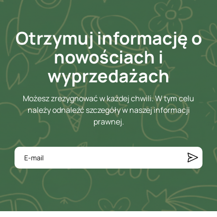
Otrzymuj informację o
nowościach i
wyprzedażach
Możesz zrezygnować w każdej chwili. W tym celu
należy odnaleźć szczegóły w naszej informacji
prawnej.