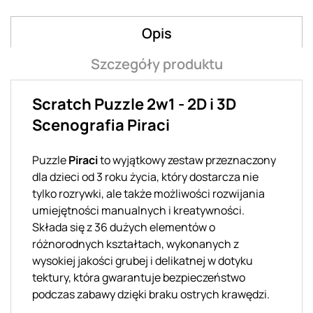
Opis
Szczegóły produktu
Scratch Puzzle 2w1 - 2D i 3D
Scenografia Piraci
Puzzle
Piraci
to wyjątkowy zestaw przeznaczony
dla dzieci od 3 roku życia, który dostarcza nie
tylko rozrywki, ale także możliwości rozwijania
umiejętności manualnych i kreatywności.
Składa się z 36 dużych elementów o
różnorodnych kształtach, wykonanych z
wysokiej jakości grubej i delikatnej w dotyku
tektury, która gwarantuje bezpieczeństwo
podczas zabawy dzięki braku ostrych krawędzi.