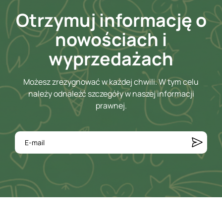
Otrzymuj informację o
nowościach i
wyprzedażach
Możesz zrezygnować w każdej chwili. W tym celu
należy odnaleźć szczegóły w naszej informacji
prawnej.