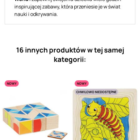
inspirującej zabawy, która przeniesie je w świat
nauki i odkrywania.
16 innych produktów w tej samej
kategorii:
NOWY
NOWY
CHWILOWO NIEDOSTĘPNE