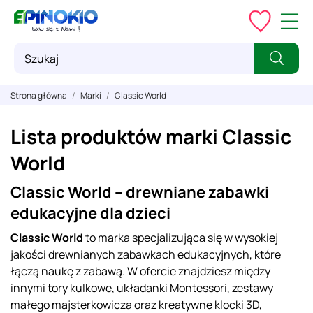
Strona główna
Marki
Classic World
Lista produktów marki Classic
World
Classic World – drewniane zabawki
edukacyjne dla dzieci
Classic World
to marka specjalizująca się w wysokiej
jakości drewnianych zabawkach edukacyjnych, które
łączą naukę z zabawą. W ofercie znajdziesz między
innymi tory kulkowe, układanki Montessori, zestawy
małego majsterkowicza oraz kreatywne klocki 3D,