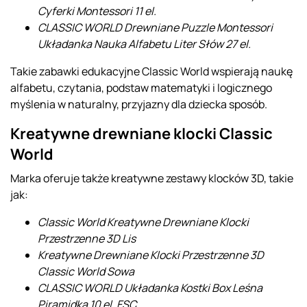
Cyferki Montessori 11 el.
CLASSIC WORLD Drewniane Puzzle Montessori
Układanka Nauka Alfabetu Liter Słów 27 el.
Takie zabawki edukacyjne Classic World wspierają naukę
alfabetu, czytania, podstaw matematyki i logicznego
myślenia w naturalny, przyjazny dla dziecka sposób.
Kreatywne drewniane klocki Classic
World
Marka oferuje także kreatywne zestawy klocków 3D, takie
jak:
Classic World Kreatywne Drewniane Klocki
Przestrzenne 3D Lis
Kreatywne Drewniane Klocki Przestrzenne 3D
Classic World Sowa
CLASSIC WORLD Układanka Kostki Box Leśna
Piramidka 10 el. FSC