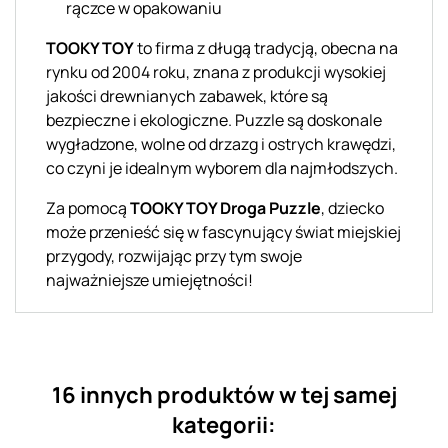
rączce w opakowaniu
TOOKY TOY
to firma z długą tradycją, obecna na
rynku od 2004 roku, znana z produkcji wysokiej
jakości drewnianych zabawek, które są
bezpieczne i ekologiczne. Puzzle są doskonale
wygładzone, wolne od drzazg i ostrych krawędzi,
co czyni je idealnym wyborem dla najmłodszych.
Za pomocą
TOOKY TOY Droga Puzzle
, dziecko
może przenieść się w fascynujący świat miejskiej
przygody, rozwijając przy tym swoje
najważniejsze umiejętności!
16 innych produktów w tej samej
kategorii: