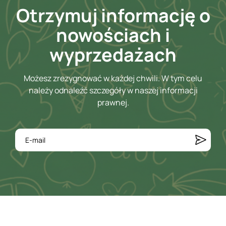
Otrzymuj informację o
nowościach i
wyprzedażach
Możesz zrezygnować w każdej chwili. W tym celu
należy odnaleźć szczegóły w naszej informacji
prawnej.