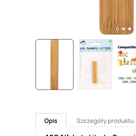
Opis
Szczegóły produktu