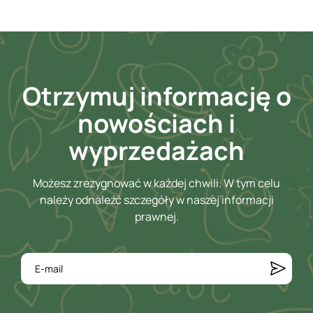
Otrzymuj informację o
nowościach i
wyprzedażach
Możesz zrezygnować w każdej chwili. W tym celu
należy odnaleźć szczegóły w naszej informacji
prawnej.