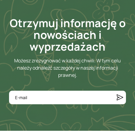
Otrzymuj informację o
nowościach i
wyprzedażach
Możesz zrezygnować w każdej chwili. W tym celu
należy odnaleźć szczegóły w naszej informacji
prawnej.