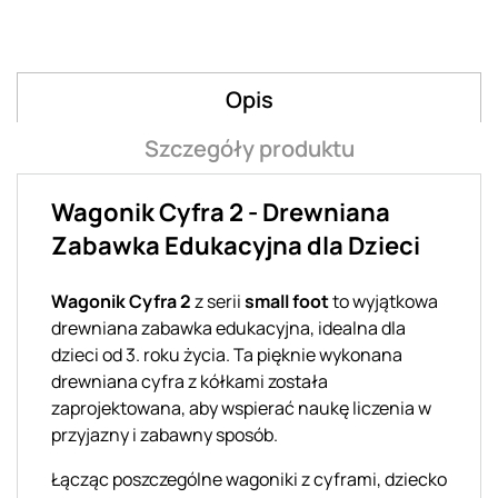
Opis
Szczegóły produktu
Wagonik Cyfra 2 - Drewniana
Zabawka Edukacyjna dla Dzieci
Wagonik Cyfra 2
z serii
small foot
to wyjątkowa
drewniana zabawka edukacyjna, idealna dla
dzieci od 3. roku życia. Ta pięknie wykonana
drewniana cyfra z kółkami została
zaprojektowana, aby wspierać naukę liczenia w
przyjazny i zabawny sposób.
Łącząc poszczególne wagoniki z cyframi, dziecko