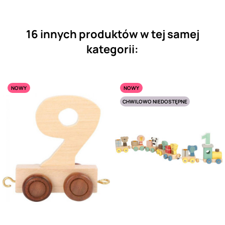
16 innych produktów w tej samej
kategorii:
NOWY
NOWY
CHWILOWO NIEDOSTĘPNE