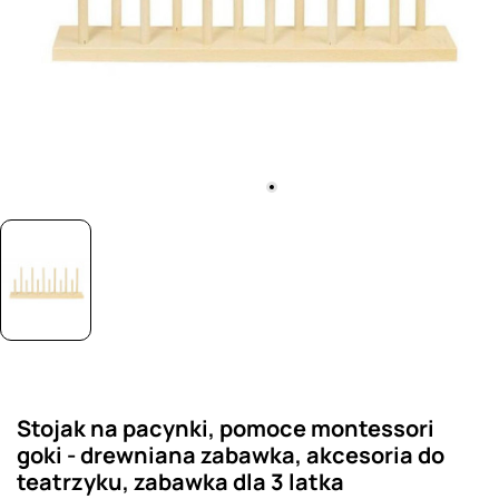
Stojak na pacynki, pomoce montessori
goki - drewniana zabawka, akcesoria do
teatrzyku, zabawka dla 3 latka