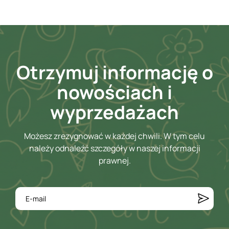
Otrzymuj informację o
nowościach i
wyprzedażach
Możesz zrezygnować w każdej chwili. W tym celu
należy odnaleźć szczegóły w naszej informacji
prawnej.