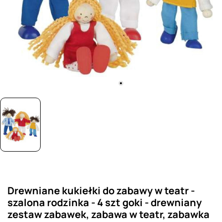
Drewniane kukiełki do zabawy w teatr -
szalona rodzinka - 4 szt goki - drewniany
zestaw zabawek, zabawa w teatr, zabawka