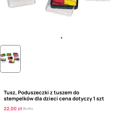
Tusz, Poduszeczki z tuszem do
stempelków dla dzieci cena dotyczy 1 szt
22,00 zł
Brutto