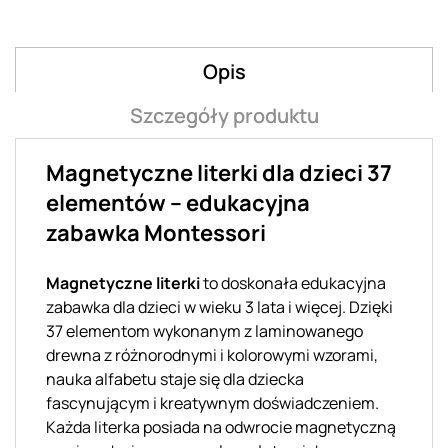
Opis
Szczegóły produktu
Magnetyczne literki dla dzieci 37
elementów – edukacyjna
zabawka Montessori
Magnetyczne literki
to doskonała edukacyjna
zabawka dla dzieci w wieku 3 lata i więcej. Dzięki
37 elementom wykonanym z laminowanego
drewna z różnorodnymi i kolorowymi wzorami,
nauka alfabetu staje się dla dziecka
fascynującym i kreatywnym doświadczeniem.
Każda literka posiada na odwrocie magnetyczną