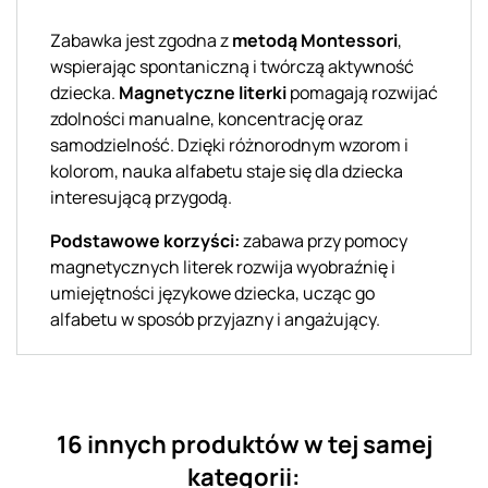
Zabawka jest zgodna z
metodą Montessori
,
wspierając spontaniczną i twórczą aktywność
dziecka.
Magnetyczne literki
pomagają rozwijać
zdolności manualne, koncentrację oraz
samodzielność. Dzięki różnorodnym wzorom i
kolorom, nauka alfabetu staje się dla dziecka
interesującą przygodą.
Podstawowe korzyści:
zabawa przy pomocy
magnetycznych literek rozwija wyobraźnię i
umiejętności językowe dziecka, ucząc go
alfabetu w sposób przyjazny i angażujący.
16 innych produktów w tej samej
kategorii: