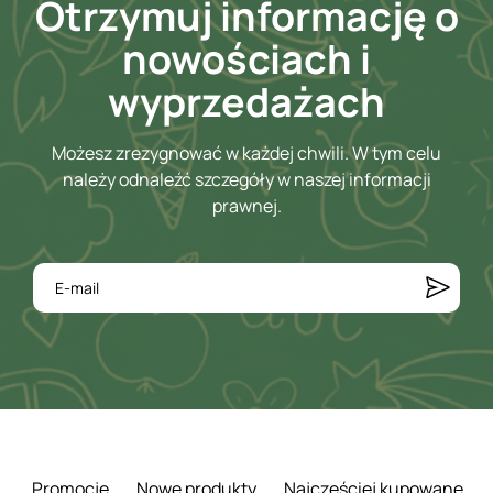
Otrzymuj informację o
nowościach i
wyprzedażach
Możesz zrezygnować w każdej chwili. W tym celu
należy odnaleźć szczegóły w naszej informacji
prawnej.
Promocje
Nowe produkty
Najczęściej kupowane