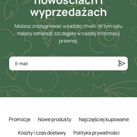
wyprzedażach
Możesz zrezygnować w każdej chwili. W tym celu
należy odnaleźć szczegóły w naszej informacji
prawnej.
Promocje
Nowe produkty
Najczęściej kupowane
Koszty i czas dostawy
Polityka prywatności