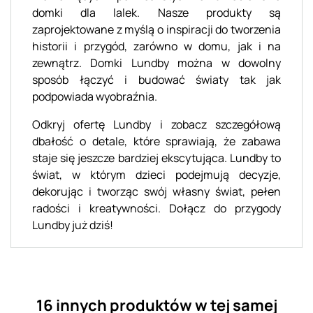
domki dla lalek. Nasze produkty są
zaprojektowane z myślą o inspiracji do tworzenia
historii i przygód, zarówno w domu, jak i na
zewnątrz. Domki Lundby można w dowolny
sposób łączyć i budować światy tak jak
podpowiada wyobraźnia.
Odkryj ofertę Lundby i zobacz szczegółową
dbałość o detale, które sprawiają, że zabawa
staje się jeszcze bardziej ekscytująca. Lundby to
świat, w którym dzieci podejmują decyzje,
dekorując i tworząc swój własny świat, pełen
radości i kreatywności. Dołącz do przygody
Lundby już dziś!
16 innych produktów w tej samej