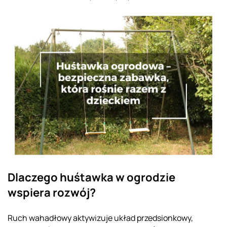
Dlaczego huśtawka w ogrodzie
wspiera rozwój?
Ruch wahadłowy aktywizuje układ przedsionkowy,