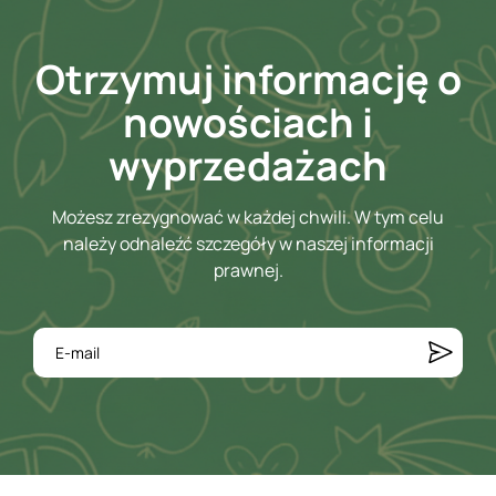
Otrzymuj informację o
nowościach i
wyprzedażach
Możesz zrezygnować w każdej chwili. W tym celu
należy odnaleźć szczegóły w naszej informacji
prawnej.