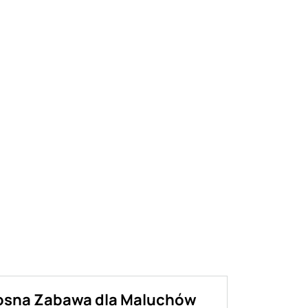
dosna Zabawa dla Maluchów