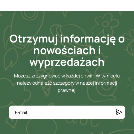
Otrzymuj informację o
nowościach i
wyprzedażach
Możesz zrezygnować w każdej chwili. W tym celu
należy odnaleźć szczegóły w naszej informacji
prawnej.