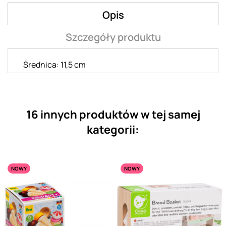
Opis
Szczegóły produktu
Średnica: 11,5 cm
16 innych produktów w tej samej
kategorii:
NOWY
NOWY