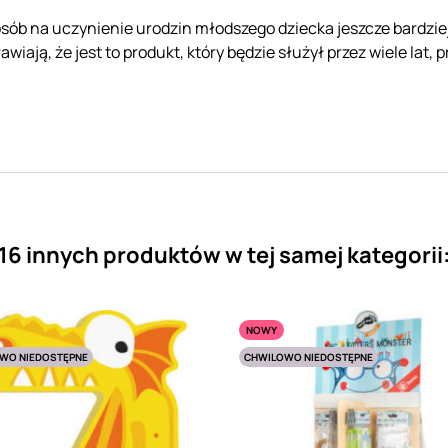
sób na uczynienie urodzin młodszego dziecka jeszcze bardziej
wiają, że jest to produkt, który będzie służył przez wiele lat,
16 innych produktów w tej samej kategorii
NOWY
WO NIEDOSTĘPNE
CHWILOWO NIEDOSTĘPNE