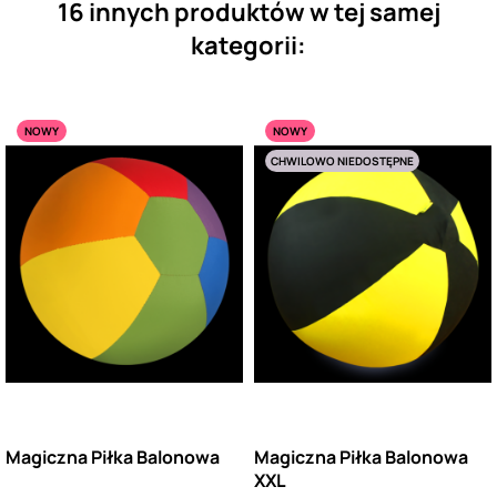
16 innych produktów w tej samej
kategorii:
NOWY
NOWY
CHWILOWO NIEDOSTĘPNE
Magiczna Piłka Balonowa
Magiczna Piłka Balonowa
XXL