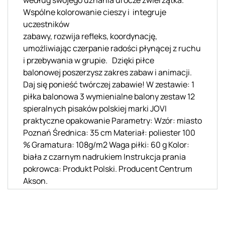
Wspólne kolorowanie cieszy i integruje
uczestników
zabawy, rozwija refleks, koordynację,
umożliwiając czerpanie radości płynącej z ruchu
i przebywania w grupie. Dzięki piłce
balonowej poszerzysz zakres zabaw i animacji.
Daj się ponieść twórczej zabawie! W zestawie: 1
piłka balonowa 3 wymienialne balony zestaw 12
spieralnych pisaków polskiej marki JOVI
praktyczne opakowanie Parametry: Wzór: miasto
Poznań Średnica: 35 cm Materiał: poliester 100
% Gramatura: 108g/m2 Waga piłki: 60 g Kolor:
biała z czarnym nadrukiem Instrukcja prania
pokrowca: Produkt Polski. Producent Centrum
Akson.