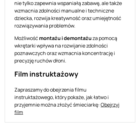
nie tylko zapewnia wspaniałą zabawę, ale także
wzmacnia zdolności manualne i techniczne
dziecka, rozwija kreatywność oraz umiejętność
rozwiązywania problemów.
Możliwość
montażu i demontażu
za pomocą
wkrętarki wpływa na rozwijanie zdolności
poznawczych oraz wzmacnia koncentrację i
precyzję ruchów dłoni.
Film instruktażowy
Zapraszamy do obejrzenia filmu
instruktażowego, który pokaże, jak łatwo i
przyjemnie można złożyć śmieciarkę:
Obejrzyj
film