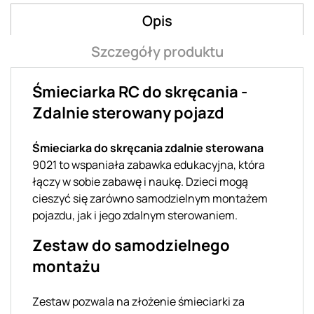
Opis
Szczegóły produktu
Śmieciarka RC do skręcania -
Zdalnie sterowany pojazd
Śmieciarka do skręcania zdalnie sterowana
9021 to wspaniała zabawka edukacyjna, która
łączy w sobie zabawę i naukę. Dzieci mogą
cieszyć się zarówno samodzielnym montażem
pojazdu, jak i jego zdalnym sterowaniem.
Zestaw do samodzielnego
montażu
Zestaw pozwala na złożenie śmieciarki za