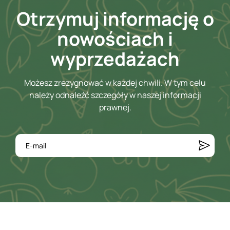
Otrzymuj informację o
nowościach i
wyprzedażach
Możesz zrezygnować w każdej chwili. W tym celu
należy odnaleźć szczegóły w naszej informacji
prawnej.