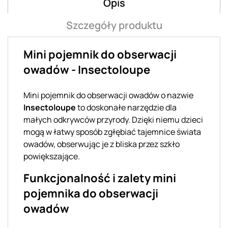
Opis
Szczegóły produktu
Mini pojemnik do obserwacji
owadów - Insectoloupe
Mini pojemnik do obserwacji owadów o nazwie
Insectoloupe
to doskonałe narzędzie dla
małych odkrywców przyrody. Dzięki niemu dzieci
mogą w łatwy sposób zgłębiać tajemnice świata
owadów, obserwując je z bliska przez szkło
powiększające.
Funkcjonalność i zalety mini
pojemnika do obserwacji
owadów