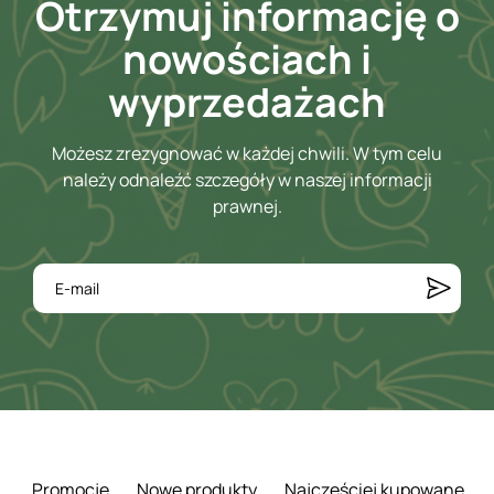
Otrzymuj informację o
nowościach i
wyprzedażach
Możesz zrezygnować w każdej chwili. W tym celu
należy odnaleźć szczegóły w naszej informacji
prawnej.
Promocje
Nowe produkty
Najczęściej kupowane