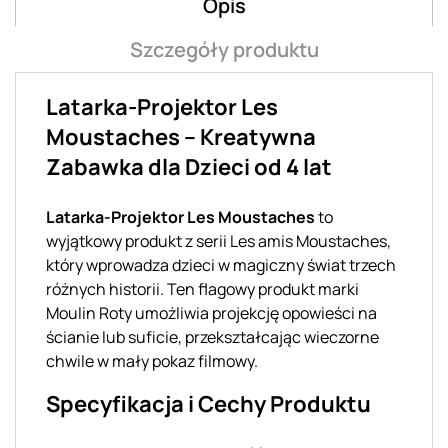
Opis
Szczegóły produktu
Latarka-Projektor Les
Moustaches – Kreatywna
Zabawka dla Dzieci od 4 lat
Latarka-Projektor Les Moustaches
to
wyjątkowy produkt z serii Les amis Moustaches,
który wprowadza dzieci w magiczny świat trzech
różnych historii. Ten flagowy produkt marki
Moulin Roty umożliwia projekcję opowieści na
ścianie lub suficie, przekształcając wieczorne
chwile w mały pokaz filmowy.
Specyfikacja i Cechy Produktu