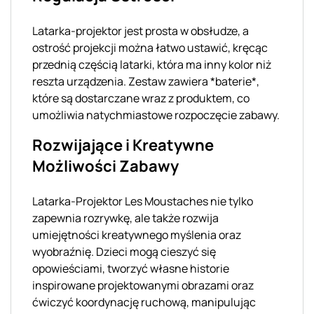
Latarka-projektor jest prosta w obsłudze, a
ostrość projekcji można łatwo ustawić, kręcąc
przednią częścią latarki, która ma inny kolor niż
reszta urządzenia. Zestaw zawiera *baterie*,
które są dostarczane wraz z produktem, co
umożliwia natychmiastowe rozpoczęcie zabawy.
Rozwijające i Kreatywne
Możliwości Zabawy
Latarka-Projektor Les Moustaches nie tylko
zapewnia rozrywkę, ale także rozwija
umiejętności kreatywnego myślenia oraz
wyobraźnię. Dzieci mogą cieszyć się
opowieściami, tworzyć własne historie
inspirowane projektowanymi obrazami oraz
ćwiczyć koordynację ruchową, manipulując