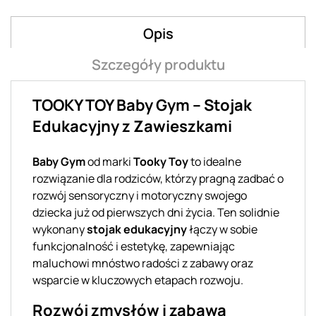
Opis
Szczegóły produktu
TOOKY TOY Baby Gym – Stojak
Edukacyjny z Zawieszkami
Baby Gym
od marki
Tooky Toy
to idealne
rozwiązanie dla rodziców, którzy pragną zadbać o
rozwój sensoryczny i motoryczny swojego
dziecka już od pierwszych dni życia. Ten solidnie
wykonany
stojak edukacyjny
łączy w sobie
funkcjonalność i estetykę, zapewniając
maluchowi mnóstwo radości z zabawy oraz
wsparcie w kluczowych etapach rozwoju.
Rozwój zmysłów i zabawa