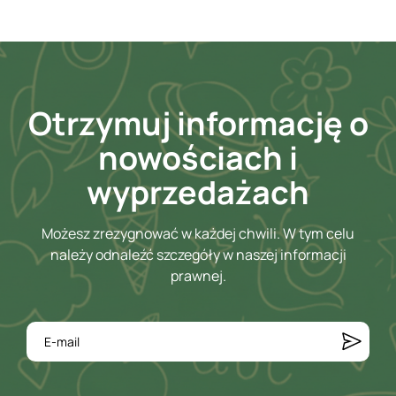
Otrzymuj informację o
nowościach i
wyprzedażach
Możesz zrezygnować w każdej chwili. W tym celu
należy odnaleźć szczegóły w naszej informacji
prawnej.