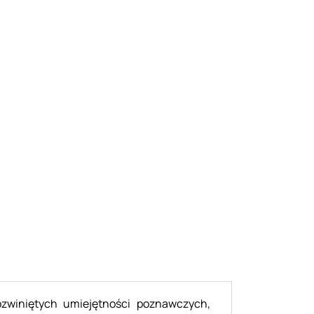
ozwiniętych umiejętności poznawczych,