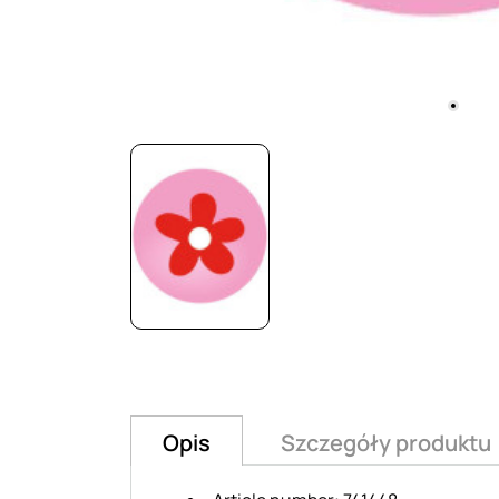
Opis
Szczegóły produktu