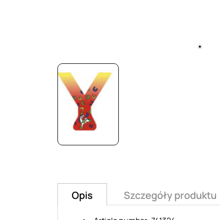
Opis
Szczegóły produktu