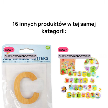
16 innych produktów w tej samej
kategorii:
NOWY
NOWY
CHWILOWO NIEDOSTĘPNE
CHWILOWO NIEDOSTĘPNE