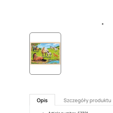
Opis
Szczegóły produktu