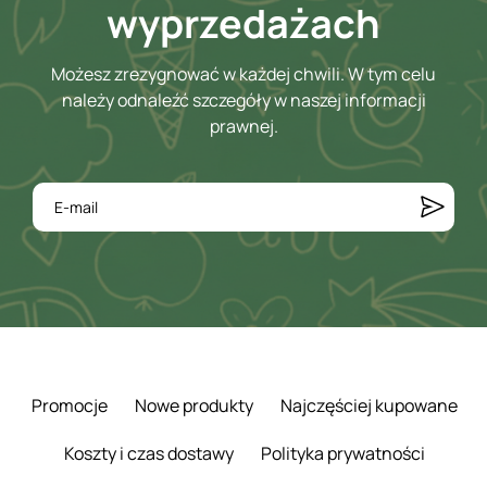
wyprzedażach
Możesz zrezygnować w każdej chwili. W tym celu
należy odnaleźć szczegóły w naszej informacji
prawnej.
Promocje
Nowe produkty
Najczęściej kupowane
Koszty i czas dostawy
Polityka prywatności