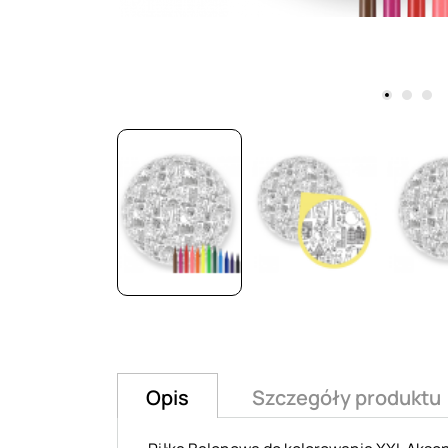
Opis
Szczegóły produktu