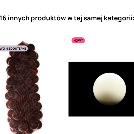
16 innych produktów w tej samej kategorii
NOWY
WO NIEDOSTĘPNE