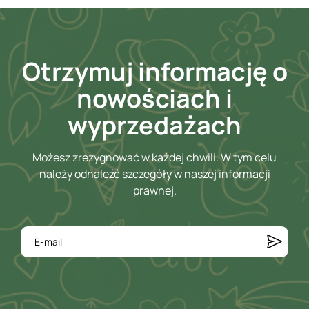
Otrzymuj informację o
nowościach i
wyprzedażach
Możesz zrezygnować w każdej chwili. W tym celu
należy odnaleźć szczegóły w naszej informacji
prawnej.