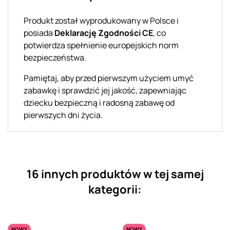
Produkt został wyprodukowany w Polsce i
posiada
Deklarację Zgodności CE
, co
potwierdza spełnienie europejskich norm
bezpieczeństwa.
Pamiętaj, aby przed pierwszym użyciem umyć
zabawkę i sprawdzić jej jakość, zapewniając
dziecku bezpieczną i radosną zabawę od
pierwszych dni życia.
16 innych produktów w tej samej
kategorii:
NOWY
NOWY