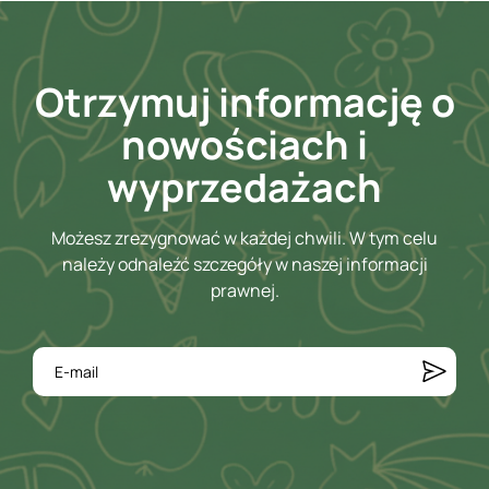
Otrzymuj informację o
nowościach i
wyprzedażach
Możesz zrezygnować w każdej chwili. W tym celu
należy odnaleźć szczegóły w naszej informacji
prawnej.